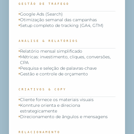
GESTÃO DE TRÁFEGO
Google Ads (Search)
Otimização semanal das campanhas
Setup completo de tracking (GA4, GTM)
ANÁLISE & RELATÓRIOS
Relatório mensal simplificado
Métricas: investimento, cliques, conversões,
CPA
Pesquisa e seleção de palavras-chave
Gestão e controle de orçamento
CRIATIVOS & COPY
Cliente fornece os materiais visuais
Konnture orienta e direciona
estrategicamente
Direcionamento de ângulos e mensagens
RELACIONAMENTO