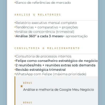
Banco de referências de mercado
ANÁLISE & RELATÓRIOS
Relatório executivo mensal completo
Tendências + comparativo + projeções
Análise de concorrência (trimestral)
Análise 360° a cada 3 meses
+ apresentação
CONSULTORIA & RELACIONAMENTO
Consultoria de processos internos
Felipe como conselheiro estratégico de negócio
2 reuniões/mês + reuniões extras sob demanda
Revisão estratégica trimestral
WhatsApp com Felipe (máxima prioridade)
BÔNUS
★
Análise e melhoria de Google Meu Negócio
BÔNUS