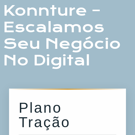
Konnture –
Escalamos
Seu Negócio
No Digital
Plano
Tração