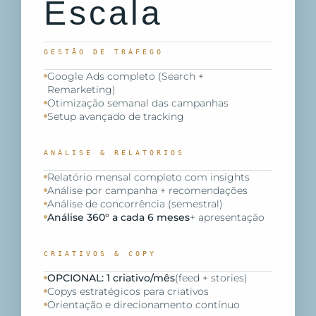
Escala
GESTÃO DE TRÁFEGO
Google Ads completo (Search +
Remarketing)
Otimização semanal das campanhas
Setup avançado de tracking
ANÁLISE & RELATÓRIOS
Relatório mensal completo com insights
Análise por campanha + recomendações
Análise de concorrência (semestral)
Análise 360° a cada 6 meses
+ apresentação
CRIATIVOS & COPY
OPCIONAL: 1 criativo/mês
(feed + stories)
Copys estratégicos para criativos
Orientação e direcionamento contínuo